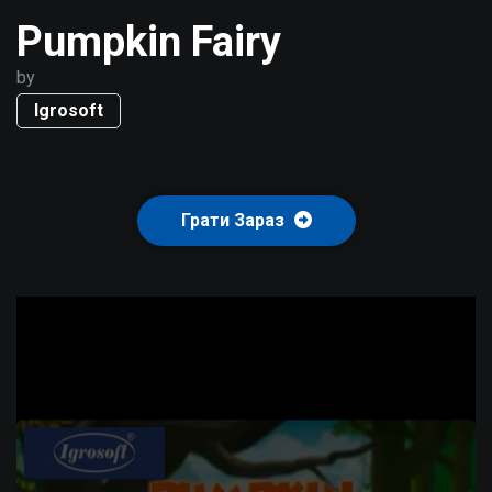
Pumpkin Fairy
by
Igrosoft
Грати Зараз