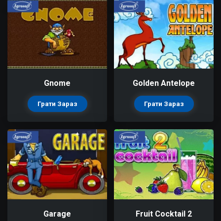
Gnome
Golden Antelope
Грати Зараз
Грати Зараз
Garage
Fruit Cocktail 2