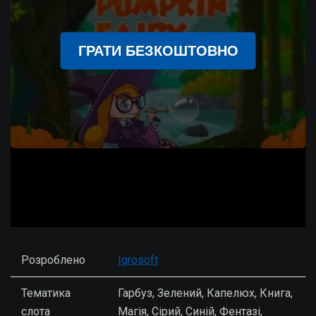
ГРАТИ БЕЗКОШТОВНО
Розроблено
Igrosoft
Тематика
Гарбуз, Зелений, Капелюх, Книга,
слота
Магія, Сірий, Синій, Фентазі,