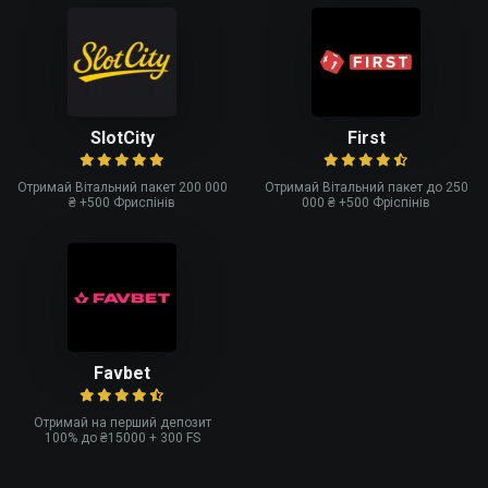
SlotCity
First
Отримай Вітальний пакет 200 000
Отримай Вітальний пакет до 250
₴ +500 Фриспінів
000 ₴ +500 Фріспінів
Favbet
Отримай на перший депозит
100% до ₴15000 + 300 FS