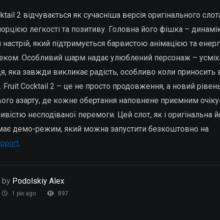
cktail 2 відчувається як сучасніша версія оригінального слота
порцією легкості та позитиву. Головна його фішка – динамік
 настрій, який підтримується барвистою анімацією та енер
еком. Особливий шарм надає улюблений персонаж – усміх
я, яка завжди викликає радість, особливо коли приносить 
 Fruit Cocktail 2 – це не просто продовження, а новий рівен
ого азарту, де кожне обертання наповнене приємним очік
ивістю несподіваної перемоги. Цей слот, як і оригінальна й
 має демо-режим, який можна запустити безкоштовно на
upport
.
by
Podolskiy Alex
1 рік ago
897