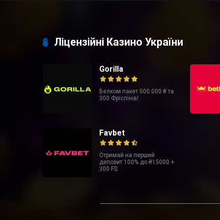
Ліцензійні Казино України
Gorilla
Велком пакет 500 000 ₴ та
300 Фріспінів!
Favbet
Отримай на перший
депозит 100% до ₴15000 +
300 FS