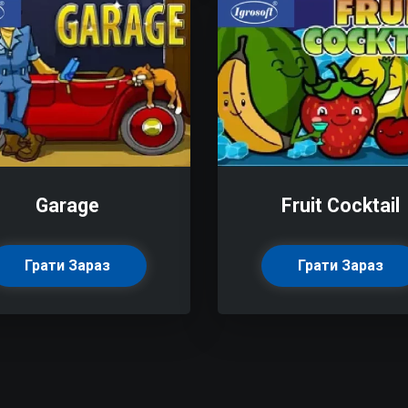
Garage
Fruit Cocktail
Грати Зараз
Грати Зараз