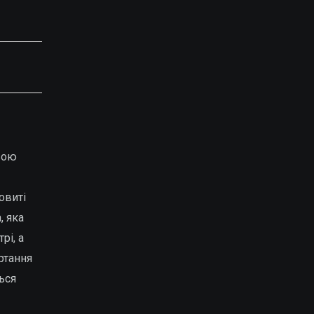
вою
овиті
, яка
рі, а
ртання
ься