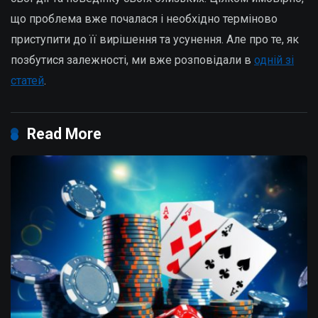
що проблема вже почалася і необхідно терміново
приступити до її вирішення та усунення. Але про те, як
позбутися залежності, ми вже розповідали в
одній зі
статей
.
Read More