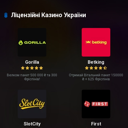
Ліцензійні Казино України
Gorilla
Betking
Велком пакет 500 000 ₴ та 300
Отримай Вітальний пакет 150000
Фріспінів!
₴ + 625 Фріспінів
SlotCity
First