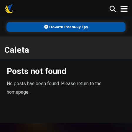
Почати Реальну Гру
Caleta
Posts not found
No posts has been found. Please return to the
homepage.