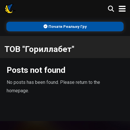
Почати Реальну Гру
ТОВ "Гориллабет"
Posts not found
No posts has been found. Please return to the
homepage.