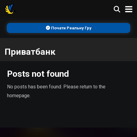
Почати Реальну Гру
Приватбанк
Posts not found
No posts has been found. Please return to the
homepage.