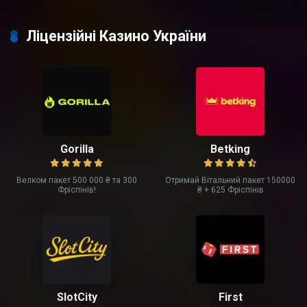
Ліцензійні Казино України
Gorilla
Betking
Велком пакет 500 000 ₴ та 300
Отримай Вітальний пакет 150000
Фріспінів!
₴ + 625 Фріспінів
SlotCity
First